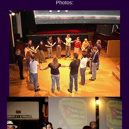
Photos: