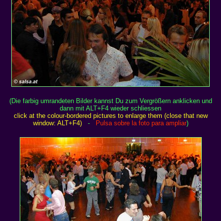
(Die farbig umrandeten Bilder kannst Du zum Vergrößern anklicken und
dann mit ALT+F4 wieder schliessen
click at the colour-bordered pictures to enlarge them (close that new
window: ALT+F4)
-
Pulsa sobre la foto para ampliar
)