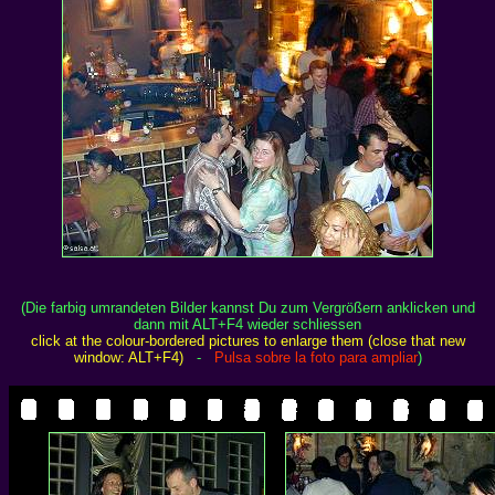
(Die farbig umrandeten Bilder kannst Du zum Vergrößern anklicken und
dann mit ALT+F4 wieder schliessen
click at the colour-bordered pictures to enlarge them (close that new
window: ALT+F4)
-
Pulsa sobre la foto para ampliar
)